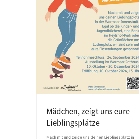
Mädchen, zeigt uns eure
Lieblingsplätze
Mach mit und zeige uns deinen Lieblingsplatz in