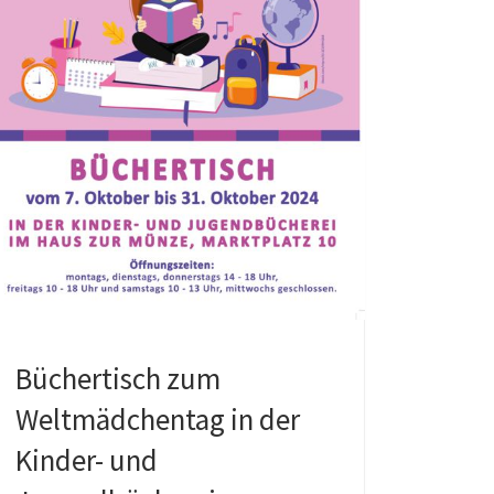
Büchertisch zum
Weltmädchentag in der
Kinder- und