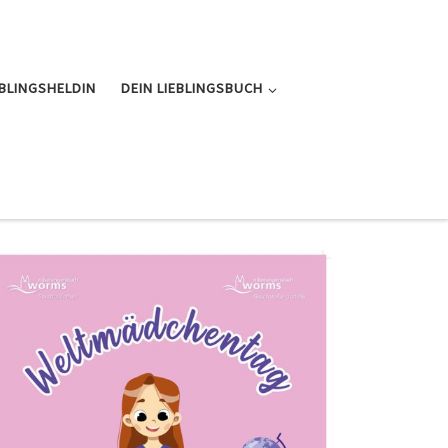
EBLINGSHELDIN
DEIN LIEBLINGSBUCH