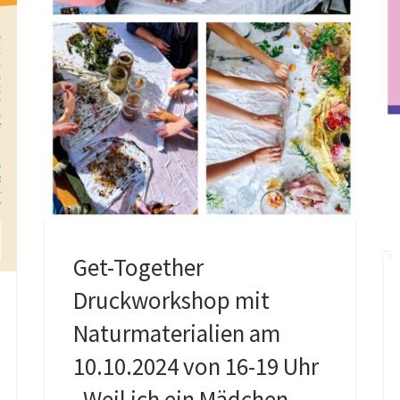
Get-Together
Druckworkshop mit
Naturmaterialien am
10.10.2024 von 16-19 Uhr
„Weil ich ein Mädchen