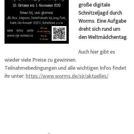
große digitale
Schnitzeljagd durch
Worms
.
Eine Aufgabe
dreht sich rund um
den Weltmädchentag
.
Auch hier gibt es
wieder viele Preise zu gewinnen.
Teilnahmebedingungen und alle wichtigen Infos findet
ihr unter:
https://www.worms.de/sjr/aktuelles/