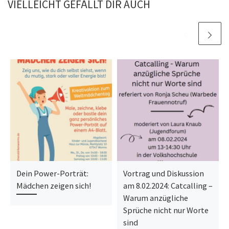
VIELLEICHT GEFÄLLT DIR AUCH
Dein Power-Porträt:
Vortrag und Diskussion
Mädchen zeigen sich!
am 8.02.2024: Catcalling –
Warum anzügliche
Sprüche nicht nur Worte
sind