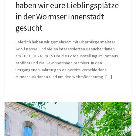
haben wir eure Lieblingsplätze
in der Wormser Innenstadt
gesucht
Feierlich haben wir gemeinsam mit Oberbürgermeister
Adolf Kessel und vielen interessierten Besucher*innen
am 10.10. 2024 um 15 Uhr die Fotoausstellung im Rathaus
eröffnet und die Gewinnerinnen prämiert. In den
vergangenen Jahren gab es bereits verschiedene
Mitmach-Aktionen rund um den Weltmädchentag. […]