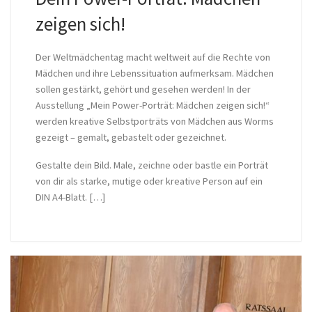
zeigen sich!
Der Weltmädchentag macht weltweit auf die Rechte von
Mädchen und ihre Lebenssituation aufmerksam. Mädchen
sollen gestärkt, gehört und gesehen werden! In der
Ausstellung „Mein Power-Porträt: Mädchen zeigen sich!“
werden kreative Selbstporträts von Mädchen aus Worms
gezeigt – gemalt, gebastelt oder gezeichnet.
Gestalte dein Bild. Male, zeichne oder bastle ein Porträt
von dir als starke, mutige oder kreative Person auf ein
DIN A4-Blatt. […]