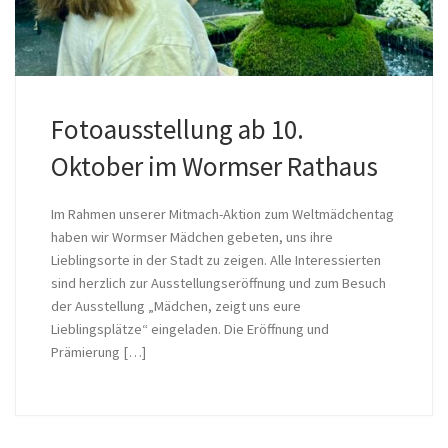
Fotoausstellung ab 10.
Oktober im Wormser Rathaus
Im Rahmen unserer Mitmach-Aktion zum Weltmädchentag
haben wir Wormser Mädchen gebeten, uns ihre
Lieblingsorte in der Stadt zu zeigen. Alle Interessierten
sind herzlich zur Ausstellungseröffnung und zum Besuch
der Ausstellung „Mädchen, zeigt uns eure
Lieblingsplätze“ eingeladen. Die Eröffnung und
Prämierung […]