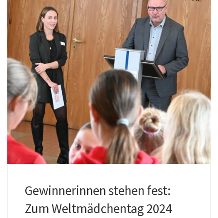
Gewinnerinnen stehen fest:
Zum Weltmädchentag 2024