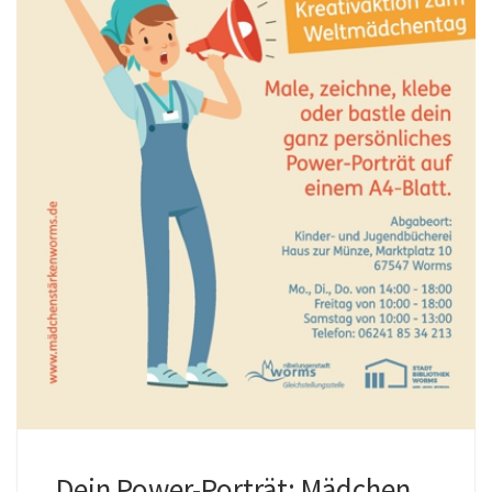
Dein Power-Porträt: Mädchen